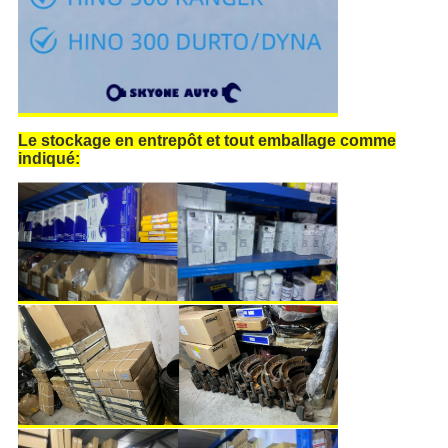
Le stockage en entrepôt et tout emballage comme
indiqué: