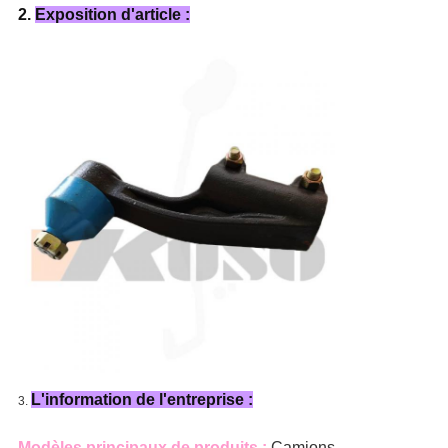
2.
Exposition d'article :
L'information de l'entreprise :
3.
Modèles principaux de produits :
Camions