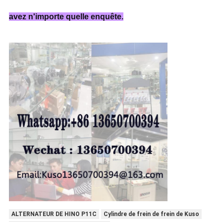
avez n'importe quelle enquête.
ALTERNATEUR DE HINO P11C
Cylindre de frein de frein de Kuso