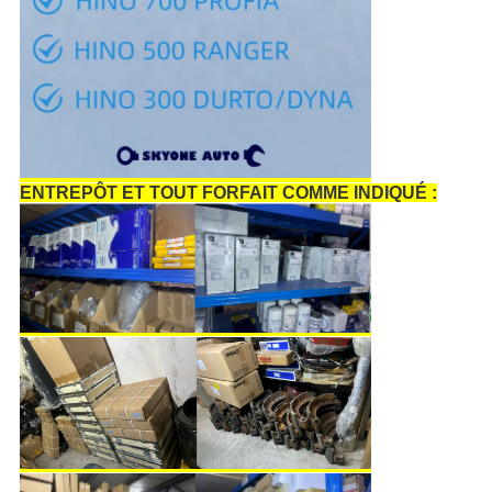
ENTREPÔT ET TOUT FORFAIT COMME INDIQUÉ :