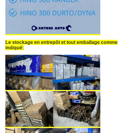
Le stockage en entrepôt et tout emballage comme
indiqué: