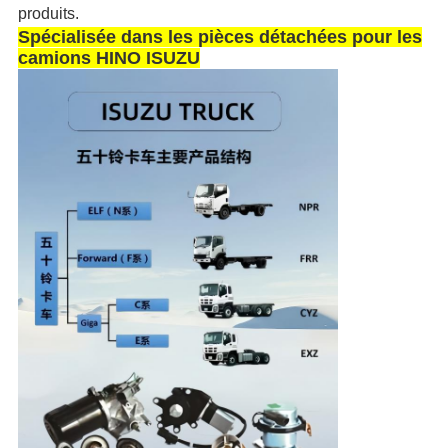
produits.
Spécialisée dans les pièces détachées pour les
camions HINO ISUZU