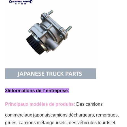
3Informations de l' entreprise:
Principaux modèles de produits:
Des camions
commerciaux japonais
camions déchargeurs, remorques,
grues, camions mélangeurs
etc. des véhicules lourds et