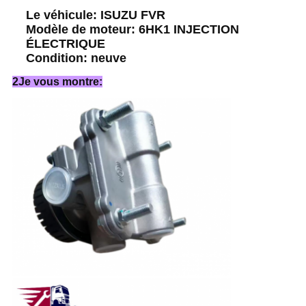
Le véhicule: ISUZU FVR
Modèle de moteur: 6HK1 INJECTION
ÉLECTRIQUE
Condition: neuve
2Je vous montre: