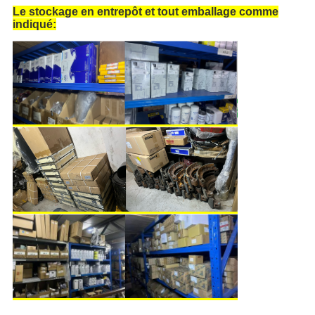
Le stockage en entrepôt et tout emballage comme
indiqué: