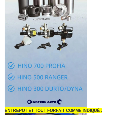
ENTREPÔT ET TOUT FORFAIT COMME INDIQUÉ :