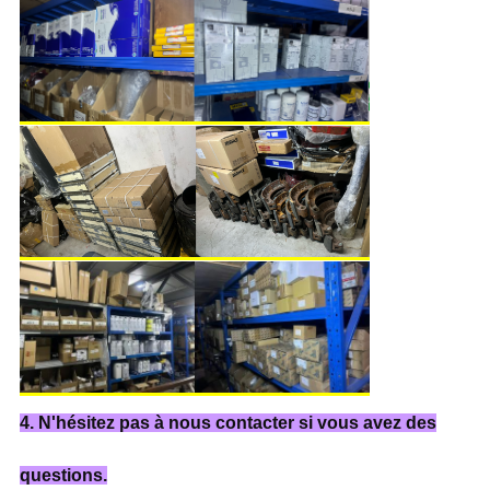
4. N'hésitez pas à nous contacter si vous avez des
questions.