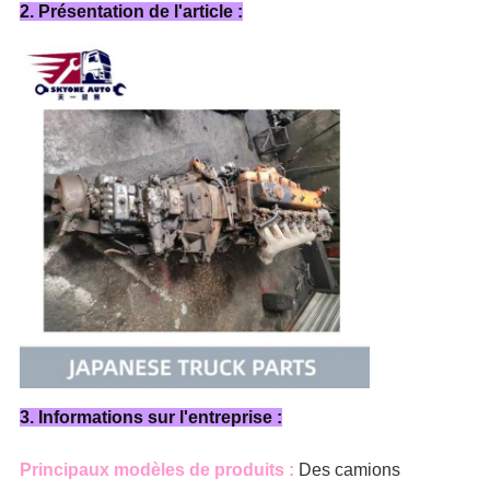
2. Présentation de l'article :
3. Informations sur l'entreprise :
Principaux modèles de produits :
Des camions