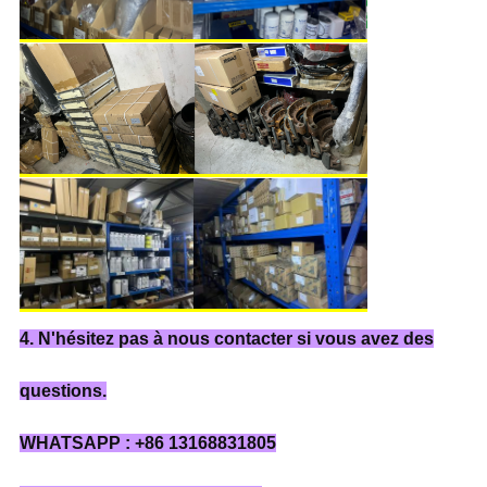
4. N'hésitez pas à nous contacter si vous avez des
questions.
WHATSAPP : +86 13168831805