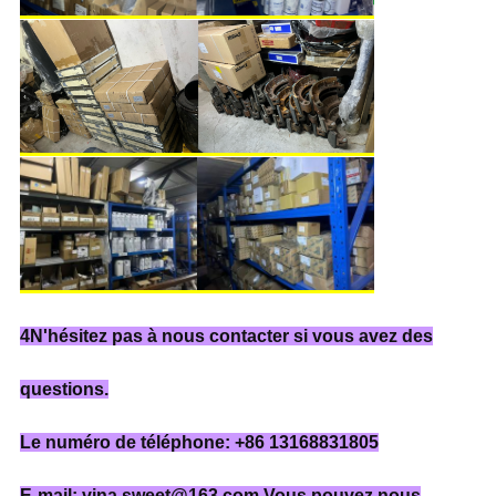
4N'hésitez pas à nous contacter si vous avez des
questions.
Le numéro de téléphone: +86 13168831805
E-mail: vina.sweet@163.com Vous pouvez nous