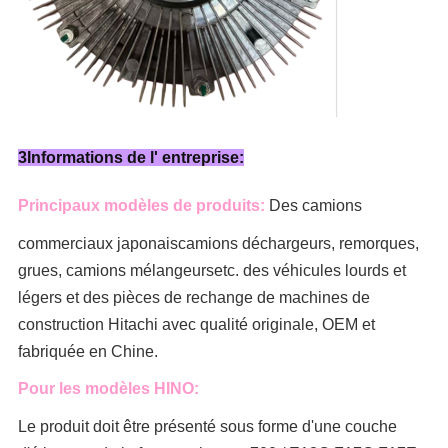
3Informations de l' entreprise:
Principaux modèles de produits:
Des camions
commerciaux japonais
camions déchargeurs, remorques,
grues, camions mélangeurs
etc. des véhicules lourds et
légers et des pièces de rechange de machines de
construction Hitachi avec qualité originale, OEM et
fabriquée en Chine.
Pour les modèles HINO:
Le produit doit être présenté sous forme d'une couche