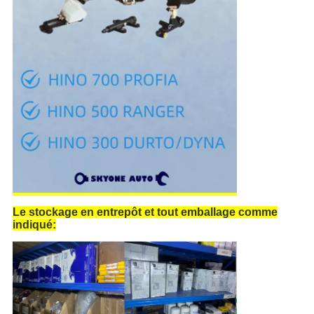
Le stockage en entrepôt et tout emballage comme
indiqué: