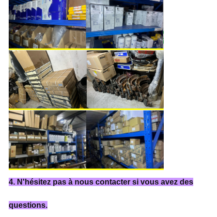
4. N'hésitez pas à nous contacter si vous avez des
questions.