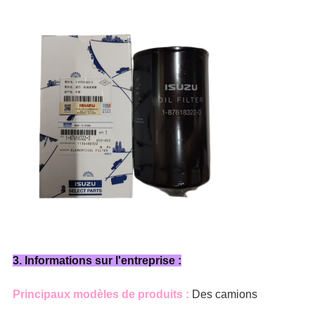
3. Informations sur l'entreprise :
Principaux modèles de produits :
Des camions