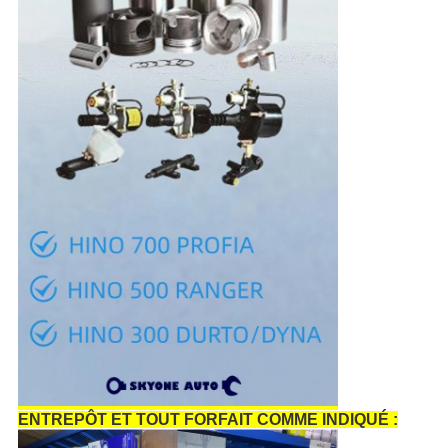
ENTREPÔT ET TOUT FORFAIT COMME INDIQUÉ :