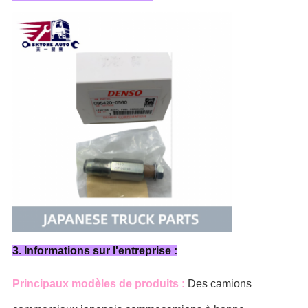
3. Informations sur l'entreprise :
Principaux modèles de produits :
Des camions