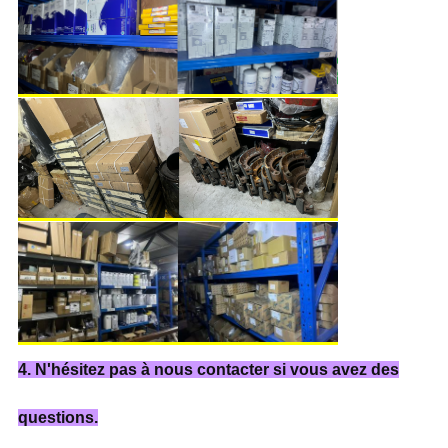
4. N'hésitez pas à nous contacter si vous avez des
questions.