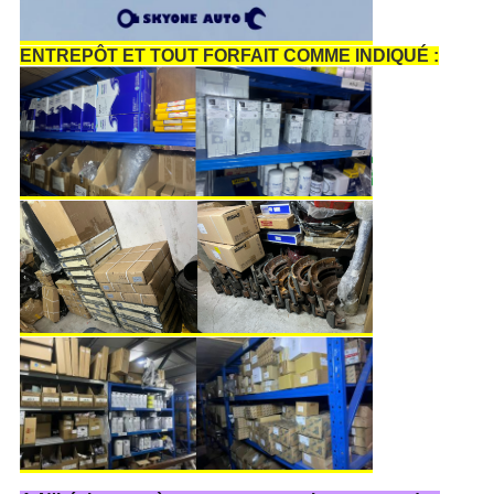
ENTREPÔT ET TOUT FORFAIT COMME INDIQUÉ :