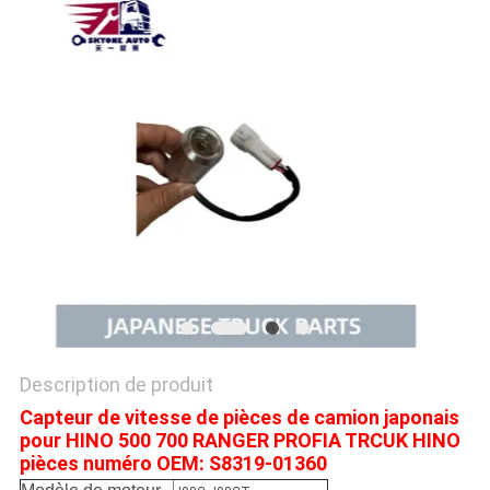
PLAN
DU
SITE
PRIVACY
POLICY
Description de produit
Capteur de vitesse de pièces de camion japonais
pour HINO 500 700 RANGER PROFIA TRCUK HINO
pièces numéro OEM: S8319-01360