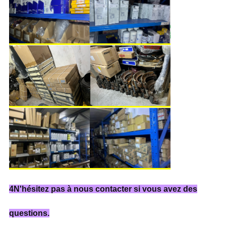
4N'hésitez pas à nous contacter si vous avez des
questions.