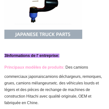
3Informations de l' entreprise:
Principaux modèles de produits:
Des camions
commerciaux japonais
camions déchargeurs, remorques,
grues, camions mélangeurs
etc. des véhicules lourds et
légers et des pièces de rechange de machines de
construction Hitachi avec qualité originale, OEM et
fabriquée en Chine.