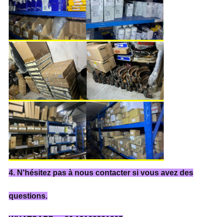
4. N'hésitez pas à nous contacter si vous avez des
questions.