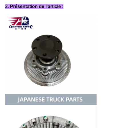
2. Présentation de l'article :