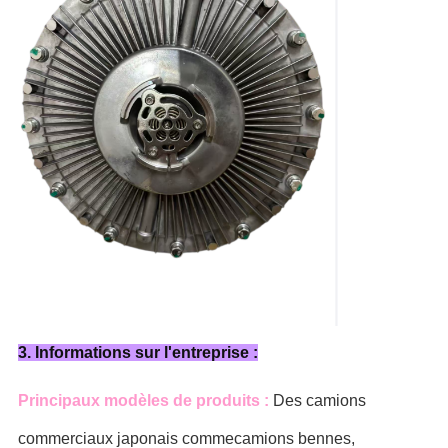
3. Informations sur l'entreprise :
Principaux modèles de produits :
Des camions
commerciaux japonais comme
camions bennes,