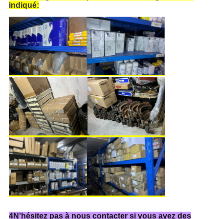
indiqué:
4N'hésitez pas à nous contacter si vous avez des