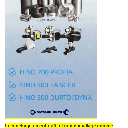
Le stockage en entrepôt et tout emballage comme