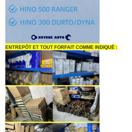
ENTREPÔT ET TOUT FORFAIT COMME INDIQUÉ :